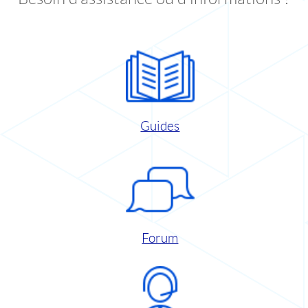
Guides
Forum